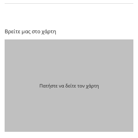
Βρείτε μας στο χάρτη
Πατήστε να δείτε τον χάρτη