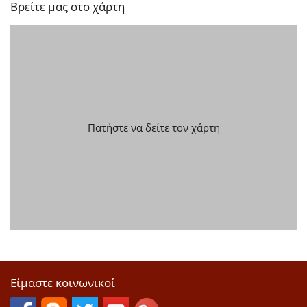
Βρείτε μας στο χάρτη
Πατήστε να δείτε τον χάρτη
Είμαστε κοινωνικοί