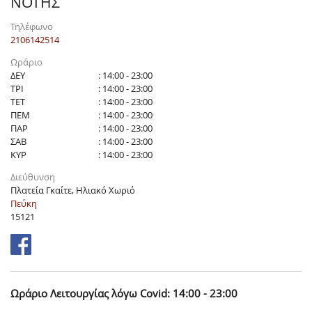
ΝΟΤΗΣ
Τηλέφωνο
2106142514
Ωράριο
ΔΕΥ
: 14:00 - 23:00
ΤΡΙ
: 14:00 - 23:00
ΤΕΤ
: 14:00 - 23:00
ΠΕΜ
: 14:00 - 23:00
ΠΑΡ
: 14:00 - 23:00
ΣΑΒ
: 14:00 - 23:00
ΚΥΡ
: 14:00 - 23:00
Διεύθυνση
Πλατεία Γκαίτε, Ηλιακό Χωριό
Πεύκη
15121
Ωράριο Λειτουργίας λόγω Covid: 14:00 - 23:00
_