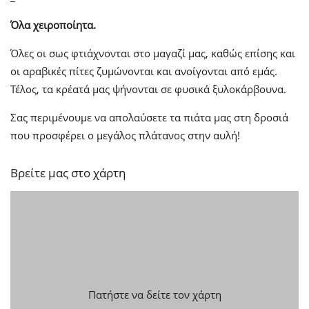
Όλα χειροποίητα.
Όλες οι σως φτιάχνονται στο μαγαζί μας, καθώς επίσης και
οι αραβικές πίτες ζυμώνονται και ανοίγονται από εμάς.
Τέλος, τα κρέατά μας ψήνονται σε φυσικά ξυλοκάρβουνα.
Σας περιμένουμε να απολαύσετε τα πιάτα μας στη δροσιά
που προσφέρει ο μεγάλος πλάτανος στην αυλή!
Βρείτε μας στο χάρτη
Πατήστε να δείτε τον χάρτη