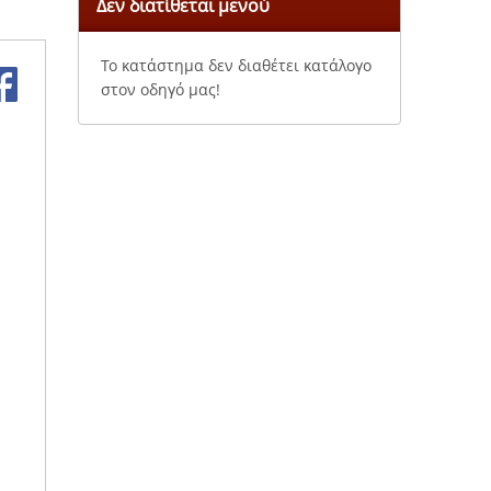
Δεν διατίθεται μενού
Το κατάστημα δεν διαθέτει κατάλογο
στον οδηγό μας!