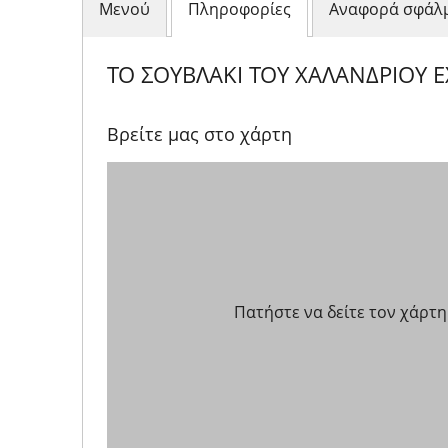
Μενού
Πληροφορίες
Αναφορά σφάλ
ΤΟ ΣΟΥΒΛΑΚΙ ΤΟΥ ΧΑΛΑΝΔΡΙΟΥ E
Βρείτε μας στο χάρτη
Πατήστε να δείτε τον χάρτη