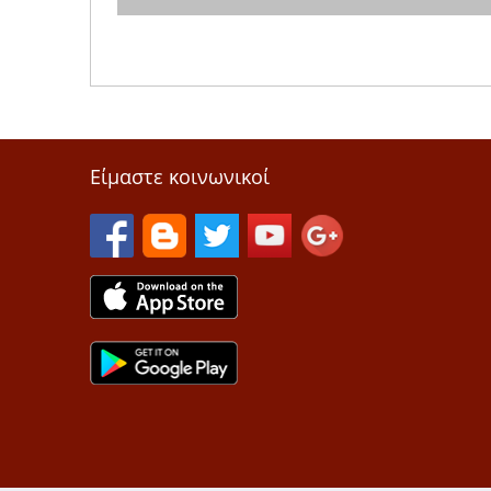
Είμαστε κοινωνικοί