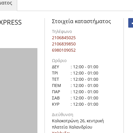
ματος
Στοιχεία καταστήματος
XPRESS
Τηλέφωνο
2106845025
2106839850
6980109052
Ωράριο
ΔΕΥ
: 12:00 - 01:00
ΤΡΙ
: 12:00 - 01:00
ΤΕΤ
: 12:00 - 01:00
ΠΕΜ
: 12:00 - 01:00
ΠΑΡ
: 12:00 - 01:00
ΣΑΒ
: 12:00 - 01:00
ΚΥΡ
: 12:00 - 01:00
Διεύθυνση
Κολοκοτρώνη 26, κεντρική
πλατεία Χαλανδρίου