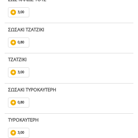
3,00
ΣΩΣΑΚΙ ΤΖΑΤΖΙΚΙ
0,80
ΤΖΑΤΖΙΚΙ
3,00
ΣΩΣΑΚΙ ΤΥΡΟΚΑΥΤΕΡΗ
0,80
ΤΥΡΟΚΑΥΤΕΡΗ
3,00