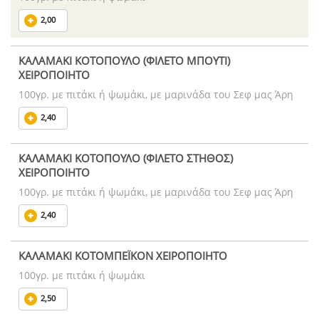
2,00
ΚΑΛΑΜΑΚΙ ΚΟΤΟΠΟΥΛΟ (ΦΙΛΕΤΟ ΜΠΟΥΤΙ)
ΧΕΙΡΟΠΟΙΗΤΟ
100γρ. με πιτάκι ή ψωμάκι, με μαρινάδα του Σεφ μας Άρη
2,40
ΚΑΛΑΜΑΚΙ ΚΟΤΟΠΟΥΛΟ (ΦΙΛΕΤΟ ΣΤΗΘΟΣ)
ΧΕΙΡΟΠΟΙΗΤΟ
100γρ. με πιτάκι ή ψωμάκι, με μαρινάδα του Σεφ μας Άρη
2,40
ΚΑΛΑΜΑΚΙ ΚΟΤΟΜΠΕΪΚΟΝ ΧΕΙΡΟΠΟΙΗΤΟ
100γρ. με πιτάκι ή ψωμάκι
2,50