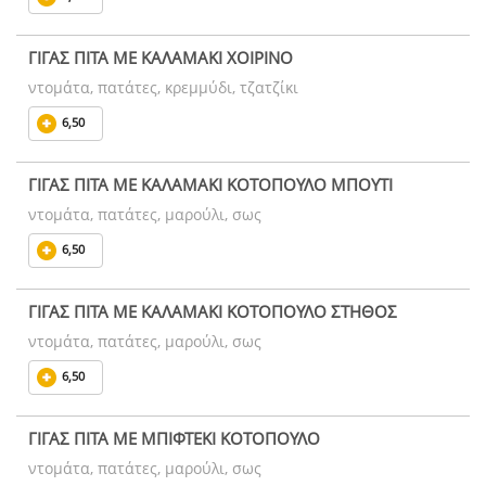
ΓΙΓΑΣ ΠΙΤΑ ΜΕ ΚΑΛΑΜΑΚΙ ΧΟΙΡΙΝΟ
ντομάτα, πατάτες, κρεμμύδι, τζατζίκι
6,50
ΓΙΓΑΣ ΠΙΤΑ ΜΕ ΚΑΛΑΜΑΚΙ ΚΟΤΟΠΟΥΛΟ ΜΠΟΥΤΙ
ντομάτα, πατάτες, μαρούλι, σως
6,50
ΓΙΓΑΣ ΠΙΤΑ ΜΕ ΚΑΛΑΜΑΚΙ ΚΟΤΟΠΟΥΛΟ ΣΤΗΘΟΣ
ντομάτα, πατάτες, μαρούλι, σως
6,50
ΓΙΓΑΣ ΠΙΤΑ ΜΕ ΜΠΙΦΤΕΚΙ ΚΟΤΟΠΟΥΛΟ
ντομάτα, πατάτες, μαρούλι, σως