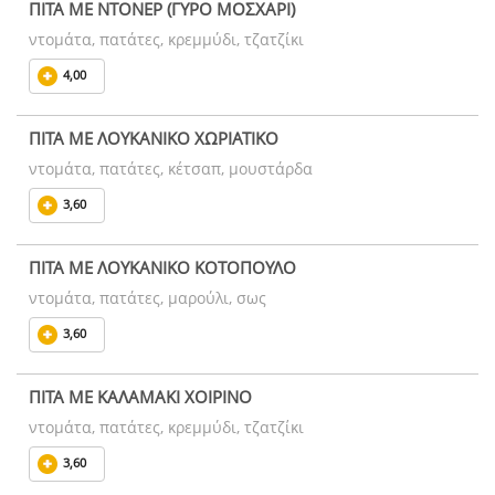
ΠΙΤΑ ΜΕ ΝΤΟΝΕΡ (ΓΥΡΟ ΜΟΣΧΑΡΙ)
ντομάτα, πατάτες, κρεμμύδι, τζατζίκι
4,00
ΠΙΤΑ ΜΕ ΛΟΥΚΑΝΙΚΟ ΧΩΡΙΑΤΙΚΟ
ντομάτα, πατάτες, κέτσαπ, μουστάρδα
3,60
ΠΙΤΑ ΜΕ ΛΟΥΚΑΝΙΚΟ ΚΟΤΟΠΟΥΛΟ
ντομάτα, πατάτες, μαρούλι, σως
3,60
ΠΙΤΑ ΜΕ ΚΑΛΑΜΑΚΙ ΧΟΙΡΙΝΟ
ντομάτα, πατάτες, κρεμμύδι, τζατζίκι
3,60