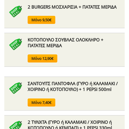
2 BURGERS ΜΟΣΧΑΡΙΣΙΑ + ΠΑΤΑΤΕΣ ΜΕΡΙΔΑ
Μόνο 9,50€
ΚΟΤΟΠΟΥΛΟ ΣΟΥΒΛΑΣ ΟΛΟΚΛΗΡΟ +
ΠΑΤΑΤΕΣ ΜΕΡΙΔΑ
Μόνο 12,90€
ΣΑΝΤΟΥΙΤΣ ΠΑΝΤΟΦΛΑ (ΓΥΡΟ ή ΚΑΛΑΜΑΚΙ /
ΧΟΙΡΙΝΟ ή ΚΟΤΟΠΟΥΛΟ) + 1 PEPSI 500ml
Μόνο 7,40€
2 ΤΥΛΙΧΤΑ (ΓΥΡΟ ή ΚΑΛΑΜΑΚΙ / ΧΟΙΡΙΝΟ ή
ΚΟΤΟΠΟΥΛΟ ή ΚΕΜΠΑΠ) + 1 PEPSI 330ml