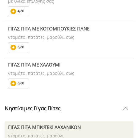
με υλικά επιλογής σας
4,80
ΓΙΓΑΣ ΠΙΤΑ ΜΕ ΚΟΤΟΜΠΟΥΚΙΕΣ ΠΑΝΕ
ντομάτα, πατάτες, μαρούλι, σως
6,80
ΓΙΓΑΣ ΠΙΤΑ ΜΕ ΧΑΛΟΥΜΙ
ντομάτα, πατάτες, μαρούλι, σως
6,80
Νηστίσιμες Γίγας Πίτες
ΓΙΓΑΣ ΠΙΤΑ ΜΠΙΦΤΕΚΙ ΛΑΧΑΝΙΚΩΝ
ντομάτα, πατάτες, μαρούλι