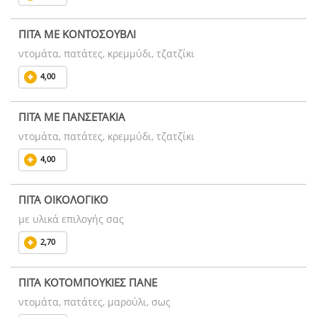
ΠΙΤΑ ΜΕ ΚΟΝΤΟΣΟΥΒΛΙ
ντομάτα, πατάτες, κρεμμύδι, τζατζίκι
4,00
ΠΙΤΑ ΜΕ ΠΑΝΣΕΤΑΚΙΑ
ντομάτα, πατάτες, κρεμμύδι, τζατζίκι
4,00
ΠΙΤΑ ΟΙΚΟΛΟΓΙΚΟ
με υλικά επιλογής σας
2,70
ΠΙΤΑ ΚΟΤΟΜΠΟΥΚΙΕΣ ΠΑΝΕ
ντομάτα, πατάτες, μαρούλι, σως