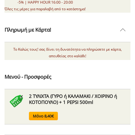
-5% | HAPPY HOUR 16:00 - 20:00
Όλες τις μέρες για παραλαβή από το κατάστημα!
Πληρωμή με Κάρτα!
Το Καλώς τους! σας δίνει τη δυνατότητα να πληρώσετε με κάρτα,
απευθείας στο καλάθι!
Μενού - Προσφορές
2 ΤΥΛΙΧΤΑ (ΓΥΡΟ ή ΚΑΛΑΜΑΚΙ / ΧΟΙΡΙΝΟ ή
ΚΟΤΟΠΟΥΛΟ) + 1 PEPSI 500ml
Μόνο 8,40€