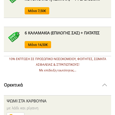
Μόνο 7,50€
6 ΚΑΛΑΜΑΚΙΑ (ΕΠΙΛΟΓΗΣ ΣΑΣ) + ΠΑΤΑΤΕΣ
Μόνο 14,50€
10% ΕΚΠΤΩΣΗ ΣΕ ΠΡΟΣΩΠΙΚΟ ΝΟΣΟΚΟΜΕΙΟΥ, ΦΟΙΤΗΤΕΣ, ΣΩΜΑΤΑ
ΑΣΦΑΛΕΙΑΣ & ΣΤΡΑΤΙΩΤΙΚΟΥΣ!
Με επίδειξη ταυτότητας...
Ορεκτικά
ΨΩΜΙ ΣΤΑ ΚΑΡΒΟΥΝΑ
με λάδι και ρίγανη