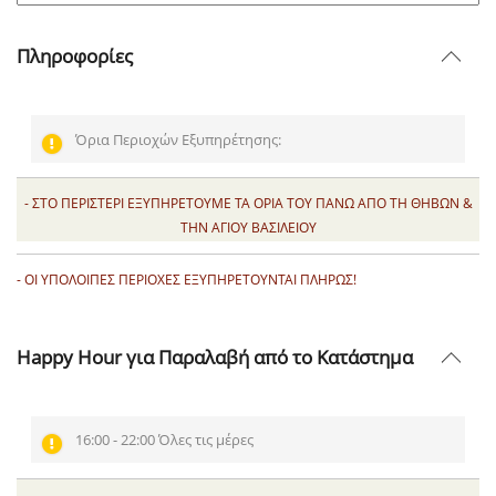
Πληροφορίες
Όρια Περιοχών Εξυπηρέτησης:
- ΣΤΟ ΠΕΡΙΣΤΕΡΙ ΕΞΥΠΗΡΕΤΟΥΜΕ ΤΑ ΟΡΙΑ ΤΟΥ ΠΑΝΩ ΑΠΟ ΤΗ ΘΗΒΩΝ &
ΤΗΝ ΑΓΙΟΥ ΒΑΣΙΛΕΙΟΥ
- ΟΙ ΥΠΟΛΟΙΠΕΣ ΠΕΡΙΟΧΕΣ ΕΞΥΠΗΡΕΤΟΥΝΤΑΙ ΠΛΗΡΩΣ!
Happy Hour για Παραλαβή από το Κατάστημα
16:00 - 22:00 Όλες τις μέρες