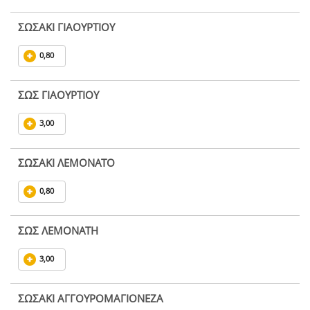
ΣΩΣΑΚΙ ΓΙΑΟΥΡΤΙΟΥ
0,80
ΣΩΣ ΓΙΑΟΥΡΤΙΟΥ
3,00
ΣΩΣΑΚΙ ΛΕΜΟΝΑΤΟ
0,80
ΣΩΣ ΛΕΜΟΝΑΤΗ
3,00
ΣΩΣΑΚΙ ΑΓΓΟΥΡΟΜΑΓΙΟΝΕΖΑ