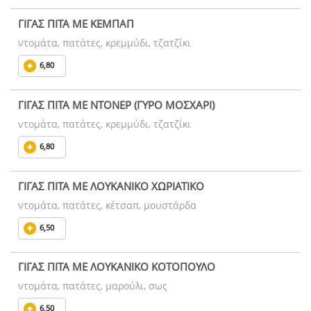
ΓΙΓΑΣ ΠΙΤΑ ΜΕ ΚΕΜΠΑΠ
ντομάτα, πατάτες, κρεμμύδι, τζατζίκι
6,80
ΓΙΓΑΣ ΠΙΤΑ ΜΕ ΝΤΟΝΕΡ (ΓΥΡΟ ΜΟΣΧΑΡΙ)
ντομάτα, πατάτες, κρεμμύδι, τζατζίκι
6,80
ΓΙΓΑΣ ΠΙΤΑ ΜΕ ΛΟΥΚΑΝΙΚΟ ΧΩΡΙΑΤΙΚΟ
ντομάτα, πατάτες, κέτσαπ, μουστάρδα
6,50
ΓΙΓΑΣ ΠΙΤΑ ΜΕ ΛΟΥΚΑΝΙΚΟ ΚΟΤΟΠΟΥΛΟ
ντομάτα, πατάτες, μαρούλι, σως
6,50