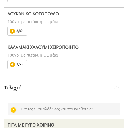
ΛΟΥΚΑΝΙΚΟ ΚΟΤΟΠΟΥΛΟ
100γρ. με πιτάκι ή ψωμάκι
2,30
ΚΑΛΑΜΑΚΙ ΧΑΛΟΥΜΙ ΧΕΙΡΟΠΟΙΗΤΟ
100γρ. με πιτάκι ή ψωμάκι
2,50
Τυλιχτά
Οι πίτες είναι αλάδωτες και στα κάρβουνα!
ΠΙΤΑ ΜΕ ΓΥΡΟ ΧΟΙΡΙΝΟ