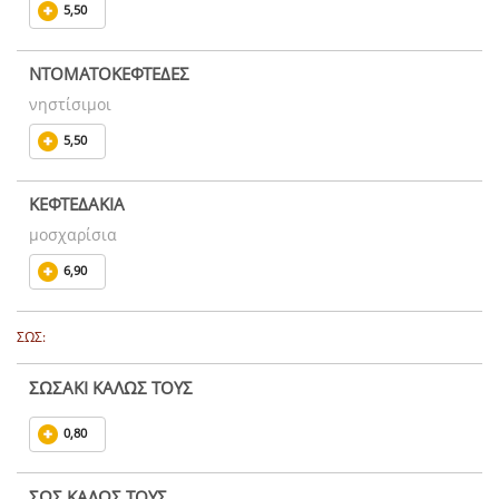
5,50
ΝΤΟΜΑΤΟΚΕΦΤΕΔΕΣ
νηστίσιμοι
5,50
ΚΕΦΤΕΔΑΚΙΑ
μοσχαρίσια
6,90
ΣΩΣ:
ΣΩΣΑΚΙ ΚΑΛΩΣ ΤΟΥΣ
0,80
ΣΩΣ ΚΑΛΩΣ ΤΟΥΣ