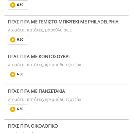
6,80
ΓΙΓΑΣ ΠΙΤΑ ΜΕ ΓΕΜΙΣΤΟ ΜΠΙΦΤΕΚΙ ΜΕ PHILADELPHIA
ντομάτα, πατάτες, μαρούλι, σως
6,80
ΓΙΓΑΣ ΠΙΤΑ ΜΕ ΚΟΝΤΟΣΟΥΒΛΙ
ντομάτα, πατάτες, κρεμμύδι, τζατζίκι
6,80
ΓΙΓΑΣ ΠΙΤΑ ΜΕ ΠΑΝΣΕΤΑΚΙΑ
ντομάτα, πατάτες, κρεμμύδι, τζατζίκι
6,80
ΓΙΓΑΣ ΠΙΤΑ ΟΙΚΟΛΟΓΙΚΟ