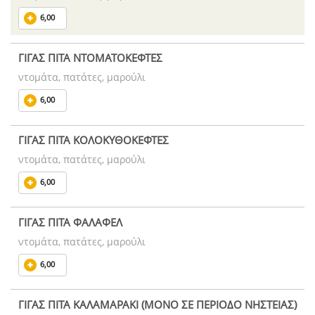
6,00
ΓΙΓΑΣ ΠΙΤΑ ΝΤΟΜΑΤΟΚΕΦΤΕΣ
ντομάτα, πατάτες, μαρούλι
6,00
ΓΙΓΑΣ ΠΙΤΑ ΚΟΛΟΚΥΘΟΚΕΦΤΕΣ
ντομάτα, πατάτες, μαρούλι
6,00
ΓΙΓΑΣ ΠΙΤΑ ΦΑΛΑΦΕΛ
ντομάτα, πατάτες, μαρούλι
6,00
ΓΙΓΑΣ ΠΙΤΑ ΚΑΛΑΜΑΡΑΚΙ (ΜΟΝΟ ΣΕ ΠΕΡΙΟΔΟ ΝΗΣΤΕΙΑΣ)