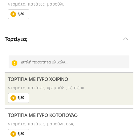
ντομάτα, πατάτες, μαρούλι
6,80
Τορτίγιες
Διπλή ποσότητα υλικών...
ΤΟΡΤΙΓΙΑ ΜΕ ΓΥΡΟ ΧΟΙΡΙΝΟ
ντομάτα, πατάτες, κρεμμύδι, τζατζίκι
6,80
ΤΟΡΤΙΓΙΑ ΜΕ ΓΥΡΟ ΚΟΤΟΠΟΥΛΟ
ντομάτα, πατάτες, μαρούλι, σως
6,80