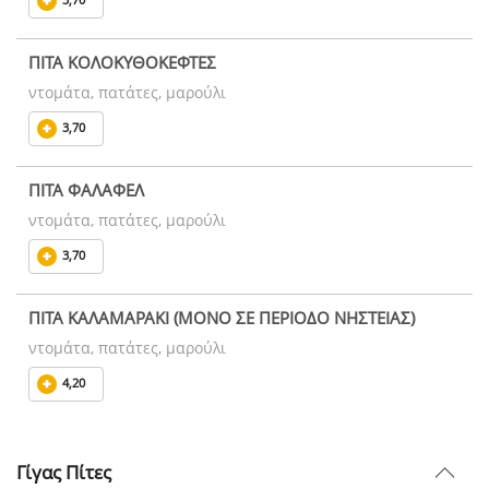
ΠΙΤΑ ΚΟΛΟΚΥΘΟΚΕΦΤΕΣ
ντομάτα, πατάτες, μαρούλι
3,70
ΠΙΤΑ ΦΑΛΑΦΕΛ
ντομάτα, πατάτες, μαρούλι
3,70
ΠΙΤΑ ΚΑΛΑΜΑΡΑΚΙ (ΜΟΝΟ ΣΕ ΠΕΡΙΟΔΟ ΝΗΣΤΕΙΑΣ)
ντομάτα, πατάτες, μαρούλι
4,20
Γίγας Πίτες