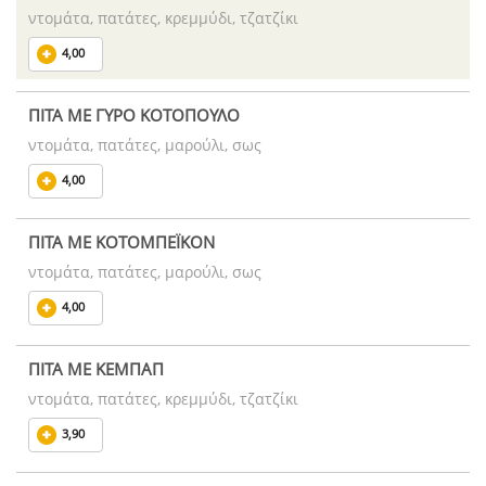
ντομάτα, πατάτες, κρεμμύδι, τζατζίκι
4,00
ΠΙΤΑ ΜΕ ΓΥΡΟ ΚΟΤΟΠΟΥΛΟ
ντομάτα, πατάτες, μαρούλι, σως
4,00
ΠΙΤΑ ΜΕ ΚΟΤΟΜΠΕΪΚΟΝ
ντομάτα, πατάτες, μαρούλι, σως
4,00
ΠΙΤΑ ΜΕ ΚΕΜΠΑΠ
ντομάτα, πατάτες, κρεμμύδι, τζατζίκι
3,90