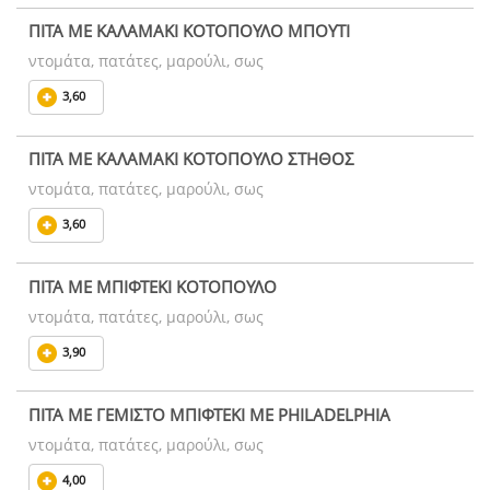
ΠΙΤΑ ΜΕ ΚΑΛΑΜΑΚΙ ΚΟΤΟΠΟΥΛΟ ΜΠΟΥΤΙ
ντομάτα, πατάτες, μαρούλι, σως
3,60
ΠΙΤΑ ΜΕ ΚΑΛΑΜΑΚΙ ΚΟΤΟΠΟΥΛΟ ΣΤΗΘΟΣ
ντομάτα, πατάτες, μαρούλι, σως
3,60
ΠΙΤΑ ΜΕ ΜΠΙΦΤΕΚΙ ΚΟΤΟΠΟΥΛΟ
ντομάτα, πατάτες, μαρούλι, σως
3,90
ΠΙΤΑ ΜΕ ΓΕΜΙΣΤΟ ΜΠΙΦΤΕΚΙ ΜΕ PHILADELPHIA
ντομάτα, πατάτες, μαρούλι, σως
4,00