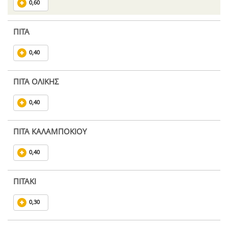
0,60
ΠΙΤΑ
0,40
ΠΙΤΑ ΟΛΙΚΗΣ
0,40
ΠΙΤΑ ΚΑΛΑΜΠΟΚΙΟΥ
0,40
ΠΙΤΑΚΙ
0,30