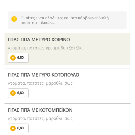
Οι πίτες είναι αλάδωτες και στα κάρβουνα! Διπλή
ποσότητα υλικών...
ΓΙΓΑΣ ΠΙΤΑ ΜΕ ΓΥΡΟ ΧΟΙΡΙΝΟ
ντομάτα, πατάτες, κρεμμύδι, τζατζίκι
6,80
ΓΙΓΑΣ ΠΙΤΑ ΜΕ ΓΥΡΟ ΚΟΤΟΠΟΥΛΟ
ντομάτα, πατάτες, μαρούλι, σως
6,80
ΓΙΓΑΣ ΠΙΤΑ ΜΕ ΚΟΤΟΜΠΕΪΚΟΝ
ντομάτα, πατάτες, μαρούλι, σως
6,80