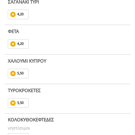
ΣΑΓΑΝΑΚΙ ΤΥΡΙ
4,20
ΦΕΤΑ
4,20
ΧΑΛΟΥΜΙ ΚΥΠΡΟΥ
5,50
ΤΥΡΟΚΡΟΚΕΤΕΣ
5,50
ΚΟΛΟΚΥΘΟΚΕΦΤΕΔΕΣ
νηστίσιμοι