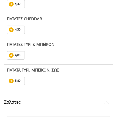
4,30
ΠΑΤΑΤΕΣ CHEDDAR
4,30
ΠΑΤΑΤΕΣ ΤΥΡΙ & ΜΠΕΪΚΟΝ
4,80
ΠΑΤΑΤΑ ΤΥΡΙ, ΜΠΕΪΚΟΝ, ΣΩΣ
5,80
Σαλάτες