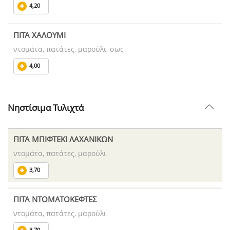
4,20
ΠΙΤΑ ΧΑΛΟΥΜΙ
ντομάτα, πατάτες, μαρούλι, σως
4,00
Νηστίσιμα Τυλιχτά
ΠΙΤΑ ΜΠΙΦΤΕΚΙ ΛΑΧΑΝΙΚΩΝ
ντομάτα, πατάτες, μαρούλι
3,70
ΠΙΤΑ ΝΤΟΜΑΤΟΚΕΦΤΕΣ
ντομάτα, πατάτες, μαρούλι
3,70