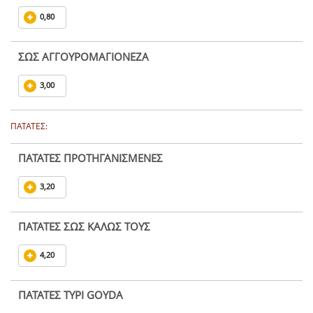
0,80
ΣΩΣ ΑΓΓΟΥΡΟΜΑΓΙΟΝΕΖΑ
3,00
ΠΑΤΑΤΕΣ:
ΠΑΤΑΤΕΣ ΠΡΟΤΗΓΑΝΙΣΜΕΝΕΣ
3,20
ΠΑΤΑΤΕΣ ΣΩΣ ΚΑΛΩΣ ΤΟΥΣ
4,20
ΠΑΤΑΤΕΣ ΤΥΡΙ GOYDA