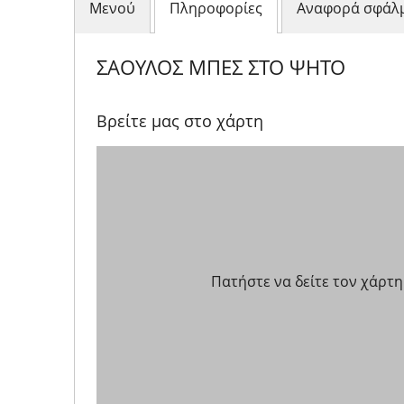
Μενού
Πληροφορίες
Αναφορά σφάλ
ΣΑΟΥΛΟΣ ΜΠΕΣ ΣΤΟ ΨΗΤΟ
Βρείτε μας στο χάρτη
Πατήστε να δείτε τον χάρτη