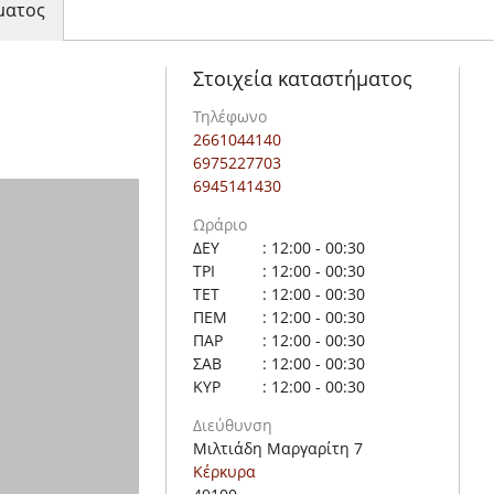
ματος
Στοιχεία καταστήματος
Τηλέφωνο
2661044140
6975227703
6945141430
Ωράριο
ΔΕΥ
: 12:00 - 00:30
ΤΡΙ
: 12:00 - 00:30
ΤΕΤ
: 12:00 - 00:30
ΠΕΜ
: 12:00 - 00:30
ΠΑΡ
: 12:00 - 00:30
ΣΑΒ
: 12:00 - 00:30
ΚΥΡ
: 12:00 - 00:30
Διεύθυνση
Μιλτιάδη Μαργαρίτη 7
Κέρκυρα