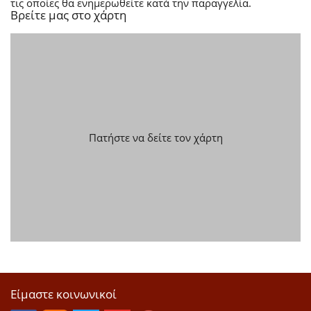
τις οποίες θα ενημερωθείτε κατά την παραγγελία.
Βρείτε μας στο χάρτη
Πατήστε να δείτε τον χάρτη
Είμαστε κοινωνικοί