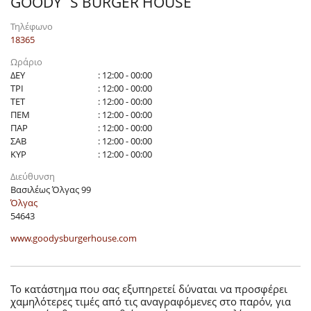
GOODY`S BURGER HOUSE
Τηλέφωνο
18365
Ωράριο
ΔΕΥ
: 12:00 - 00:00
ΤΡΙ
: 12:00 - 00:00
ΤΕΤ
: 12:00 - 00:00
ΠΕΜ
: 12:00 - 00:00
ΠΑΡ
: 12:00 - 00:00
ΣΑΒ
: 12:00 - 00:00
ΚΥΡ
: 12:00 - 00:00
Διεύθυνση
Βασιλέως Όλγας 99
Όλγας
54643
www.goodysburgerhouse.com
Το κατάστημα που σας εξυπηρετεί δύναται να προσφέρει
χαμηλότερες τιμές από τις αναγραφόμενες στο παρόν, για