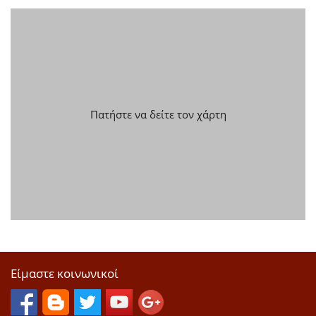
Πατήστε να δείτε τον χάρτη
Είμαστε κοινωνικοί