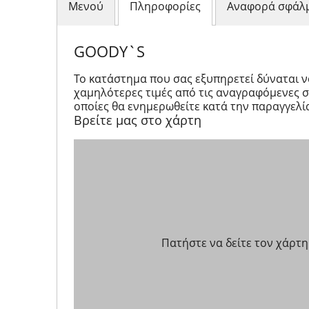
Μενού
Πληροφορίες
Αναφορά σφάλ
GOODY`S
Το κατάστημα που σας εξυπηρετεί δύναται 
χαμηλότερες τιμές από τις αναγραφόμενες στ
οποίες θα ενημερωθείτε κατά την παραγγελί
Βρείτε μας στο χάρτη
Πατήστε να δείτε τον χάρτη