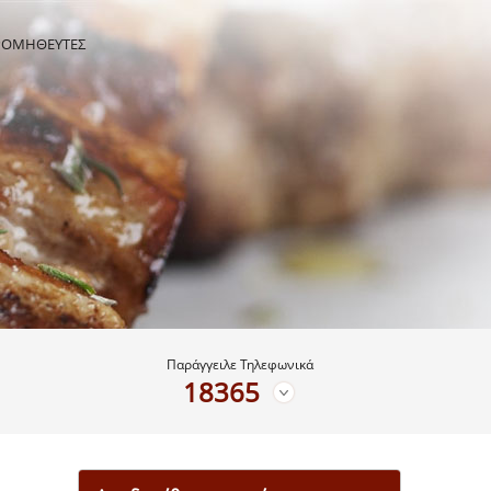
ΡΟΜΗΘΕΥΤΕΣ
Παράγγειλε Τηλεφωνικά
18365