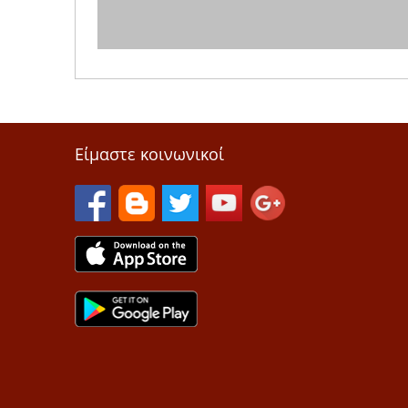
Είμαστε κοινωνικοί