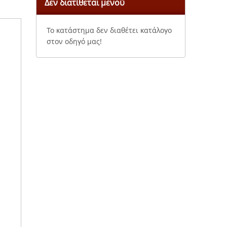
Δεν διατίθεται μενού
Το κατάστημα δεν διαθέτει κατάλογο
στον οδηγό μας!