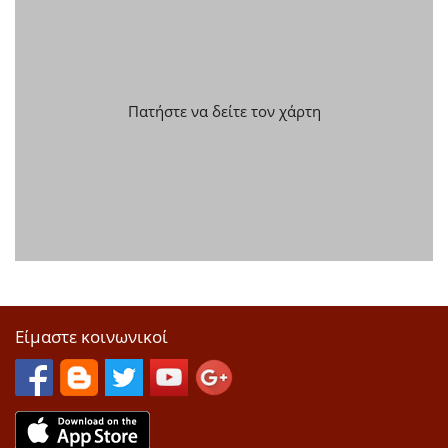
Πατήστε να δείτε τον χάρτη
Είμαστε κοινωνικοί