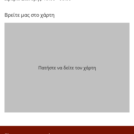
Βρείτε μας στο χάρτη
Πατήστε να δείτε τον χάρτη