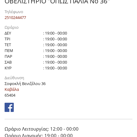
ΟΒΕΛΙΣΤΗΡΙΟ "ΟΠΩΣ ΠΑΛΙΑ Νο 36"
Τηλέφωνο
2510244477
Ωράριο
ΔΕΥ
: 19:00 - 00:00
ΤΡΙ
: 19:00 - 00:00
ΤΕΤ
: 19:00 - 00:00
ΠΕΜ
: 19:00 - 00:00
ΠΑΡ
: 19:00 - 00:00
ΣΑΒ
: 19:00 - 00:00
ΚΥΡ
: 19:00 - 00:00
Διεύθυνση
Σοφοκλή Βενιζέλου 36
Καβάλα
65404
Ωράριο Λειτουργίας: 12:00 - 00:00
Ωράριο Διανομής: 19:00 - 00:00