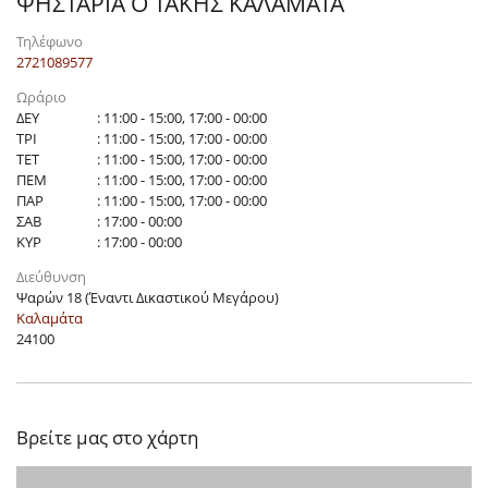
ΨΗΣΤΑΡΙΑ Ο ΤΑΚΗΣ ΚΑΛΑΜΑΤΑ
Τηλέφωνο
2721089577
Ωράριο
ΔΕΥ
: 11:00 - 15:00, 17:00 - 00:00
ΤΡΙ
: 11:00 - 15:00, 17:00 - 00:00
ΤΕΤ
: 11:00 - 15:00, 17:00 - 00:00
ΠΕΜ
: 11:00 - 15:00, 17:00 - 00:00
ΠΑΡ
: 11:00 - 15:00, 17:00 - 00:00
ΣΑΒ
: 17:00 - 00:00
ΚΥΡ
: 17:00 - 00:00
Διεύθυνση
Ψαρών 18 (Έναντι Δικαστικού Μεγάρου)
Καλαμάτα
24100
Βρείτε μας στο χάρτη