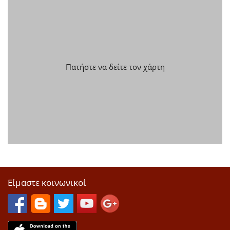
Πατήστε να δείτε τον χάρτη
Είμαστε κοινωνικοί