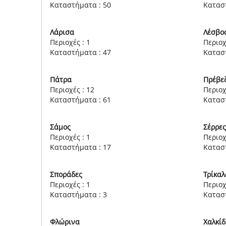
Καταστήματα : 50
Κατασ
Λάρισα
Λέσβο
Περιοχές : 1
Περιοχ
Καταστήματα : 47
Κατασ
Πάτρα
Πρέβε
Περιοχές : 12
Περιοχ
Καταστήματα : 61
Κατασ
Σάμος
Σέρρε
Περιοχές : 1
Περιοχ
Καταστήματα : 17
Κατασ
Σποράδες
Τρίκαλ
Περιοχές : 1
Περιοχ
Καταστήματα : 3
Κατασ
Φλώρινα
Χαλκί