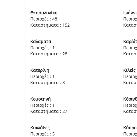
Θεσσαλονίκη
Ιωάνν
Περιοχές : 48
Περιοχ
Καταστήματα : 152
Κατασ
Καλαμάτα
Καρδί
Περιοχές : 1
Περιοχ
Καταστήματα : 28
Κατασ
Κατερίνη
Κιλκίς
Περιοχές : 1
Περιοχ
Καταστήματα : 3
Κατασ
Κομοτηνή
Κόριν
Περιοχές : 1
Περιοχ
Καταστήματα : 27
Κατασ
Κυκλάδες
Κύπρο
Περιοχές : 5
Περιοχ