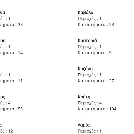
ινα
Καβάλα
ές : 1
Περιοχές : 1
τήματα : 38
Καταστήματα : 23
τσα
Καστοριά
ές : 1
Περιοχές : 1
τήματα : 14
Καταστήματα : 9
Κοζάνη
ές : 1
Περιοχές : 1
τήματα : 11
Καταστήματα : 27
θος
Κρήτη
ές : 4
Περιοχές : 4
τήματα : 53
Καταστήματα : 104
ς
Λαμία
ές : 12
Περιοχές : 1