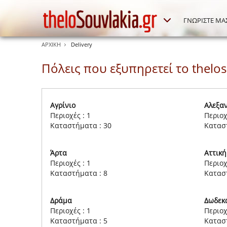
ΓΝΩΡΙΣΤΕ ΜΑ
ΑΡΧΙΚΗ
Delivery
Πόλεις που εξυπηρετεί το thelo
Αγρίνιο
Αλεξα
Περιοχές : 1
Περιοχ
Καταστήματα : 30
Κατασ
Άρτα
Αττική
Περιοχές : 1
Περιοχ
Καταστήματα : 8
Κατασ
Δράμα
Δωδεκ
Περιοχές : 1
Περιοχ
Καταστήματα : 5
Κατασ