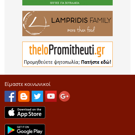
Είμαστε κοινωνικοί