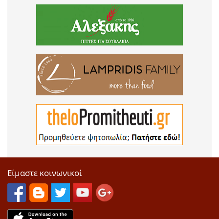
Είμαστε κοινωνικοί