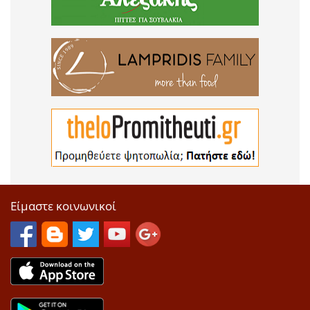
Είμαστε κοινωνικοί