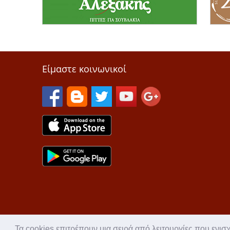
Είμαστε κοινωνικοί
Τα cookies επιτρέπουν μια σειρά από λειτουργίες που ενισ