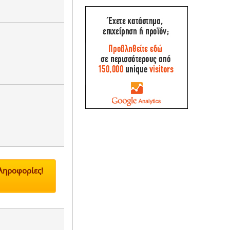
Πληροφορίες!