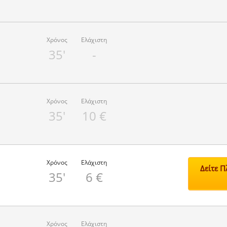
Χρόνος
Ελάχιστη
35'
-
Χρόνος
Ελάχιστη
35'
10 €
Χρόνος
Ελάχιστη
Δείτε 
35'
6 €
Χρόνος
Ελάχιστη