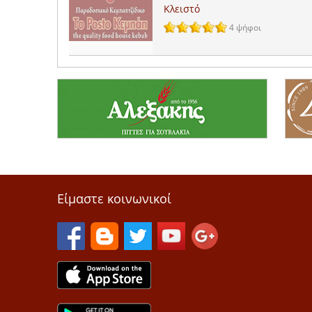
Κλειστό
4 ψήφοι
Είμαστε κοινωνικοί