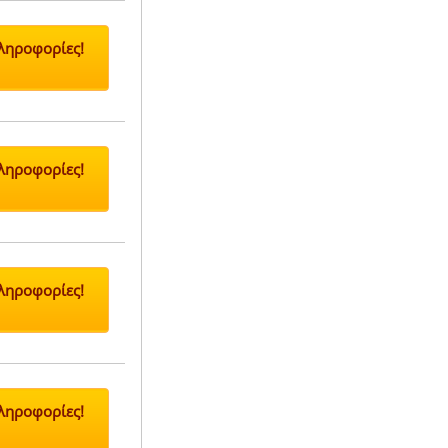
Πληροφορίες!
Πληροφορίες!
Πληροφορίες!
Πληροφορίες!