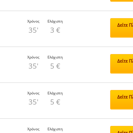
Χρόνος
Ελάχιστη
Δείτε 
35'
3 €
Χρόνος
Ελάχιστη
Δείτε 
35'
5 €
Χρόνος
Ελάχιστη
Δείτε 
35'
5 €
Χρόνος
Ελάχιστη
Δείτε 