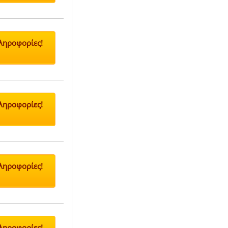
Πληροφορίες!
Πληροφορίες!
Πληροφορίες!
Πληροφορίες!