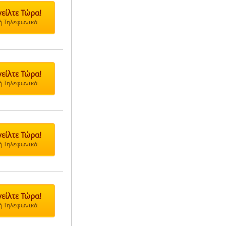
είλτε Τώρα!
 ή Τηλεφωνικά
είλτε Τώρα!
 ή Τηλεφωνικά
είλτε Τώρα!
 ή Τηλεφωνικά
είλτε Τώρα!
 ή Τηλεφωνικά