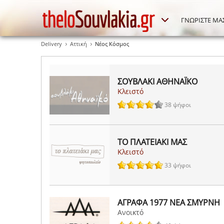
ΓΝΩΡΙΣΤΕ ΜΑ
Delivery
Αττική
Νέος Κόσμος
ΣΟΥΒΛΑΚΙ ΑΘΗΝΑΪΚΟ
Κλειστό
38 ψήφοι
ΤΟ ΠΛΑΤΕΙΑΚΙ ΜΑΣ
Κλειστό
33 ψήφοι
ΑΓΡΑΦΑ 1977 ΝΕΑ ΣΜΥΡΝΗ
Ανοικτό