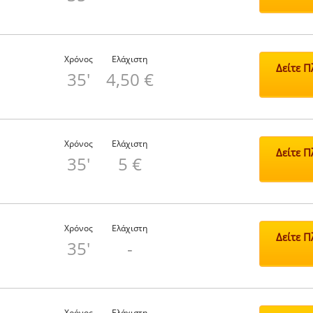
Χρόνος
Ελάχιστη
Δείτε 
35'
4,50 €
Χρόνος
Ελάχιστη
Δείτε 
35'
5 €
Χρόνος
Ελάχιστη
Δείτε 
35'
-
Χρόνος
Ελάχιστη