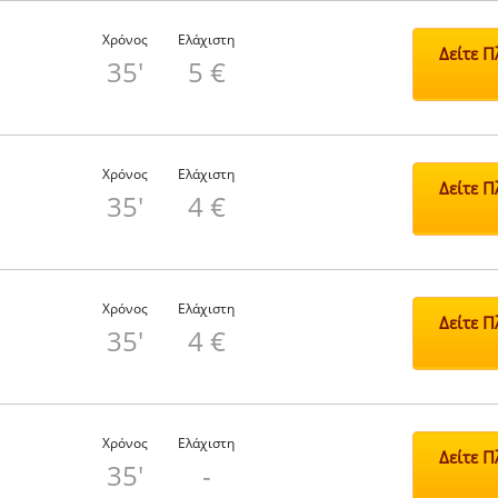
Χρόνος
Ελάχιστη
Δείτε 
35'
5 €
Χρόνος
Ελάχιστη
Δείτε 
35'
4 €
Χρόνος
Ελάχιστη
Δείτε 
35'
4 €
Χρόνος
Ελάχιστη
Δείτε 
35'
-