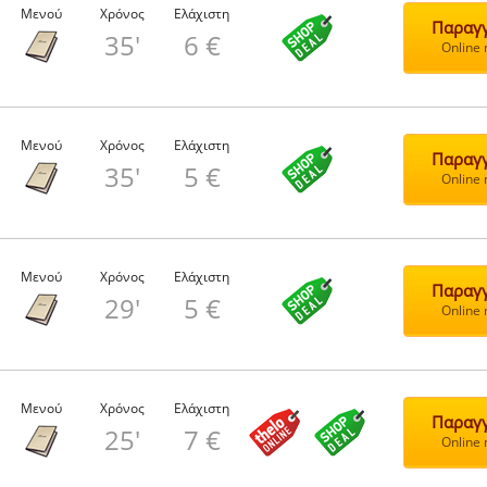
Μενού
Χρόνος
Ελάχιστη
Παραγγ
35'
6 €
Online
Μενού
Χρόνος
Ελάχιστη
Παραγγ
35'
5 €
Online
Μενού
Χρόνος
Ελάχιστη
Παραγγ
29'
5 €
Online
Μενού
Χρόνος
Ελάχιστη
Παραγγ
25'
7 €
Online