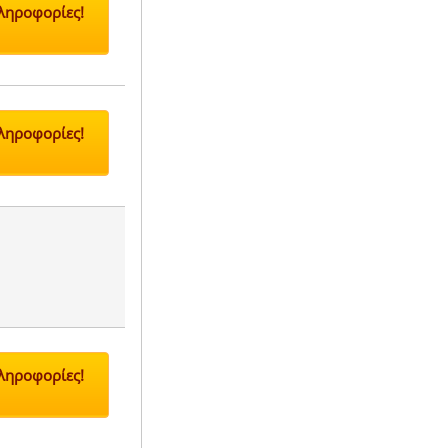
Πληροφορίες!
Πληροφορίες!
Πληροφορίες!