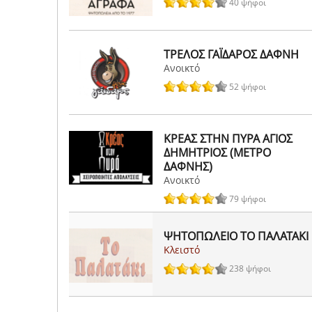
40 ψήφοι
ΤΡΕΛΟΣ ΓΑΪΔΑΡΟΣ ΔΑΦΝΗ
Ανοικτό
52 ψήφοι
ΚΡΕΑΣ ΣΤΗΝ ΠΥΡΑ ΑΓΙΟΣ
ΔΗΜΗΤΡΙΟΣ (ΜΕΤΡΟ
ΔΑΦΝΗΣ)
Ανοικτό
79 ψήφοι
ΨΗΤΟΠΩΛΕΙΟ ΤΟ ΠΑΛΑΤΑΚΙ
Κλειστό
238 ψήφοι