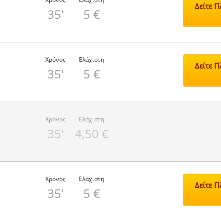
Δείτε 
35'
5 €
Χρόνος
Ελάχιστη
Δείτε 
35'
5 €
Χρόνος
Ελάχιστη
35'
4,50 €
Χρόνος
Ελάχιστη
Δείτε 
35'
5 €