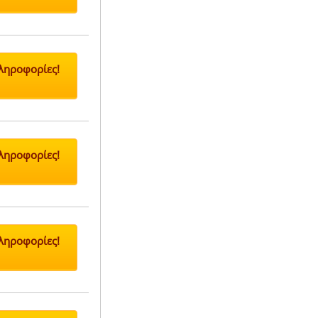
Πληροφορίες!
Πληροφορίες!
Πληροφορίες!