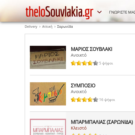
ΓΝΩΡΙΣΤΕ ΜΑ
Delivery
Αττική
Σαρωνίδα
ΜΑΡΙΟΣ ΣΟΥΒΛΑΚΙ
Ανοικτό
5 ψήφοι
ΣΥΜΠΟΣΙΟ
Ανοικτό
16 ψήφοι
ΜΠΑΡΜΠΑΛΙΑΣ (ΣΑΡΩΝΙΔΑ)
Κλειστό