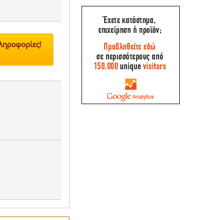
Πληροφορίες!