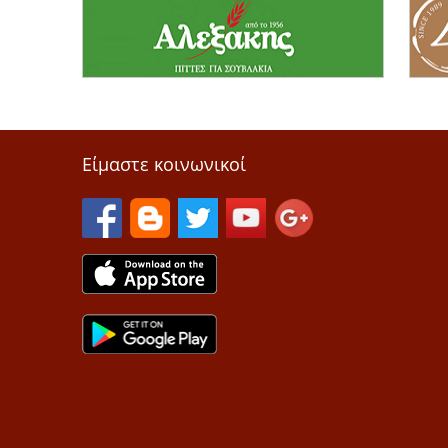
Είμαστε κοινωνικοί