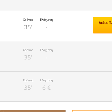
Χρόνος
Ελάχιστη
Δείτε 
35'
-
Χρόνος
Ελάχιστη
35'
-
Χρόνος
Ελάχιστη
35'
6 €