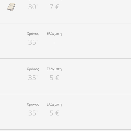
30'
7 €
Χρόνος
Ελάχιστη
35'
-
Χρόνος
Ελάχιστη
35'
5 €
Χρόνος
Ελάχιστη
35'
5 €