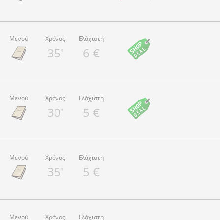
Μενού
Χρόνος
Ελάχιστη
35'
6 €
Μενού
Χρόνος
Ελάχιστη
30'
5 €
Μενού
Χρόνος
Ελάχιστη
35'
5 €
Μενού
Χρόνος
Ελάχιστη