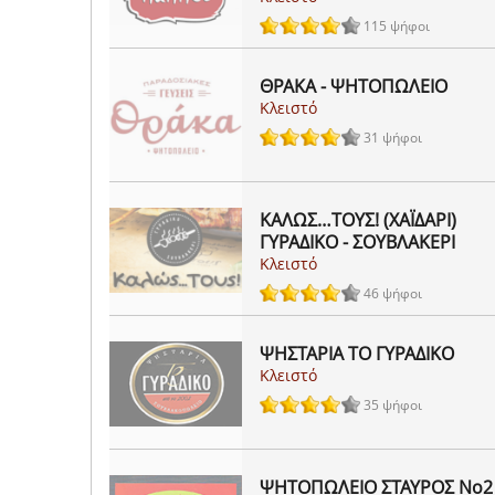
115 ψήφοι
ΘΡΑΚΑ - ΨΗΤΟΠΩΛΕΙΟ
Κλειστό
31 ψήφοι
ΚΑΛΩΣ…ΤΟΥΣ! (ΧΑΪΔΑΡΙ)
ΓΥΡΑΔΙΚΟ - ΣΟΥΒΛΑΚΕΡΙ
Κλειστό
46 ψήφοι
ΨΗΣΤΑΡΙΑ ΤΟ ΓΥΡΑΔΙΚΟ
Κλειστό
35 ψήφοι
ΨΗΤΟΠΩΛΕΙΟ ΣΤΑΥΡΟΣ Νο2