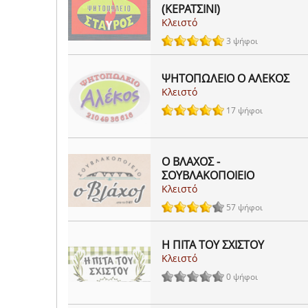
(ΚΕΡΑΤΣΙΝΙ)
Κλειστό
3 ψήφοι
ΨΗΤΟΠΩΛΕΙΟ Ο ΑΛΕΚΟΣ
Κλειστό
17 ψήφοι
Ο ΒΛΑΧΟΣ -
ΣΟΥΒΛΑΚΟΠΟΙΕΙΟ
Κλειστό
57 ψήφοι
Η ΠΙΤΑ ΤΟΥ ΣΧΙΣΤΟΥ
Κλειστό
0 ψήφοι