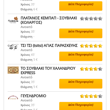
35'
Δείτε Πληροφορίες!
Χρόνος
6 €
Ελάχιστη
ΠΛΑΤΑΝΟΣ ΚΕΜΠΑΠ - ΣΟΥΒΛΑΚΙ
(ΧΟΛΑΡΓΟΣ)
0 ψήφοι
Ανοικτό
35'
Δείτε Πληροφορίες!
Χρόνος
-
Ελάχιστη
ΤΣΙ ΤΣΙ (tsitsi) ΑΓΙΑΣ ΠΑΡΑΣΚΕΥΗΣ
Ανοικτό
4 ψήφοι
45'
Δείτε Πληροφορίες!
Χρόνος
5 €
Ελάχιστη
ΤΟ ΣΟΥΒΛΑΚΙ ΤΟΥ ΧΑΛΑΝΔΡΙΟΥ
EXPRESS
33 ψήφοι
Ανοικτό
35'
Δείτε Πληροφορίες!
Χρόνος
5 €
Ελάχιστη
ΓΕΥΣΗΔΡΟΜΙΟ
Ανοικτό
18 ψήφοι
35'
Δείτε Πληροφορίες!
Χρόνος
5 €
Ελάχιστη