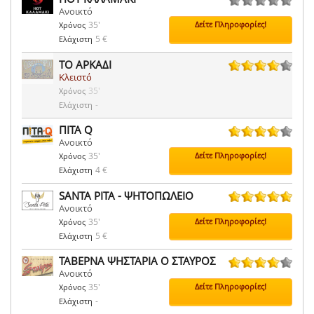
Ανοικτό
0 ψήφοι
35'
Δείτε Πληροφορίες!
Χρόνος
5 €
Ελάχιστη
ΤΟ ΑΡΚΑΔΙ
Κλειστό
31 ψήφοι
35'
Χρόνος
-
Ελάχιστη
ΠΙΤΑ Q
Ανοικτό
161 ψήφοι
35'
Δείτε Πληροφορίες!
Χρόνος
4 €
Ελάχιστη
SANTA PITA - ΨΗΤΟΠΩΛΕΙΟ
Ανοικτό
16 ψήφοι
35'
Δείτε Πληροφορίες!
Χρόνος
5 €
Ελάχιστη
ΤΑΒΕΡΝΑ ΨΗΣΤΑΡΙΑ Ο ΣΤΑΥΡΟΣ
Ανοικτό
7 ψήφοι
35'
Δείτε Πληροφορίες!
Χρόνος
-
Ελάχιστη