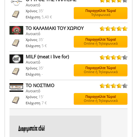
Ανοικτό
149 ψήφοι
35'
Παραγγείλτε Τώρα!
Χρόνος
Τηλεφωνικά
5,40 €
Ελάχιστη
ΤΟ ΚΑΛΑΜΑΚΙ ΤΟΥ ΧΩΡΙΟΥ
Ανοικτό
127 ψήφοι
35'
Παραγγείλτε Τώρα!
Χρόνος
Online ή Τηλεφωνικά
5 €
Ελάχιστη
MILF (meat i live for)
Ανοικτό
43 ψήφοι
35'
Παραγγείλτε Τώρα!
Χρόνος
Online ή Τηλεφωνικά
-
Ελάχιστη
ΤΟ ΝΟΣΤΙΜΟ
Ανοικτό
181 ψήφοι
15'
Παραγγείλτε Τώρα!
Χρόνος
Online ή Τηλεφωνικά
7 €
Ελάχιστη