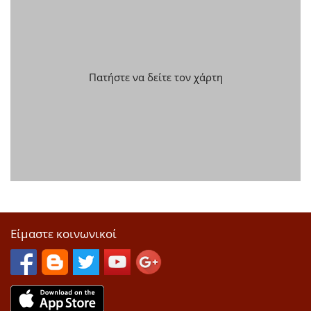
Πατήστε να δείτε τον χάρτη
Είμαστε κοινωνικοί