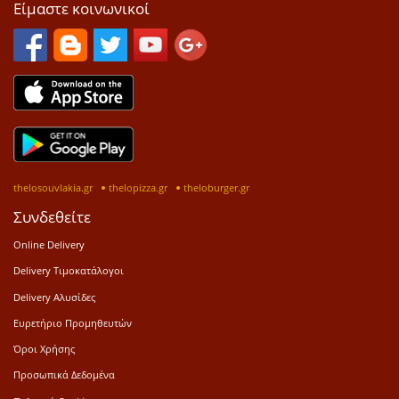
Είμαστε κοινωνικοί
thelosouvlakia.gr
thelopizza.gr
theloburger.gr
Συνδεθείτε
Online Delivery
Delivery Τιμοκατάλογοι
Delivery Αλυσίδες
Ευρετήριο Προμηθευτών
Όροι Χρήσης
Προσωπικά Δεδομένα