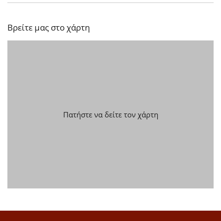
Βρείτε μας στο χάρτη
Πατήστε να δείτε τον χάρτη