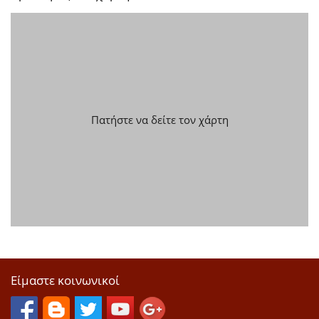
Πατήστε να δείτε τον χάρτη
Είμαστε κοινωνικοί