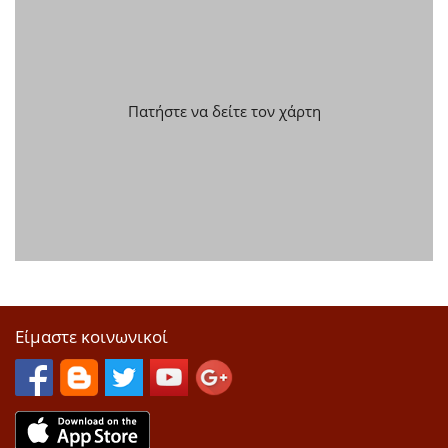
Πατήστε να δείτε τον χάρτη
Είμαστε κοινωνικοί