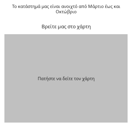
Το κατάστημά μας είναι ανοιχτό από Μάρτιο έως και
Οκτώβριο
Βρείτε μας στο χάρτη
Πατήστε να δείτε τον χάρτη