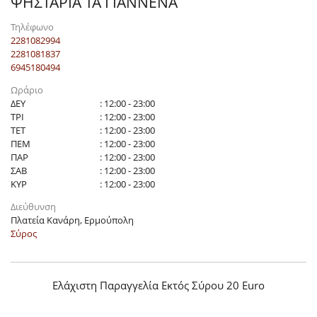
ΨΗΣΤΑΡΙΑ ΤΑ ΓΙΑΝΝΕΝΑ
Τηλέφωνο
2281082994
2281081837
6945180494
Ωράριο
ΔΕΥ
: 12:00 - 23:00
ΤΡΙ
: 12:00 - 23:00
ΤΕΤ
: 12:00 - 23:00
ΠΕΜ
: 12:00 - 23:00
ΠΑΡ
: 12:00 - 23:00
ΣΑΒ
: 12:00 - 23:00
ΚΥΡ
: 12:00 - 23:00
Διεύθυνση
Πλατεία Κανάρη, Ερμούπολη
Σύρος
Ελάχιστη Παραγγελία Εκτός Σύρου 20 Euro