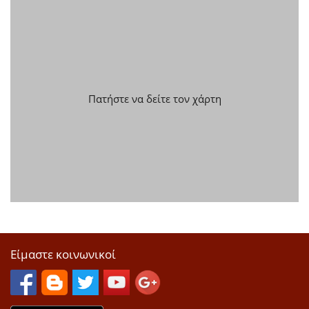
Πατήστε να δείτε τον χάρτη
Είμαστε κοινωνικοί