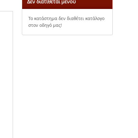
Δεν διατίθεται μενού
Το κατάστημα δεν διαθέτει κατάλογο
στον οδηγό μας!