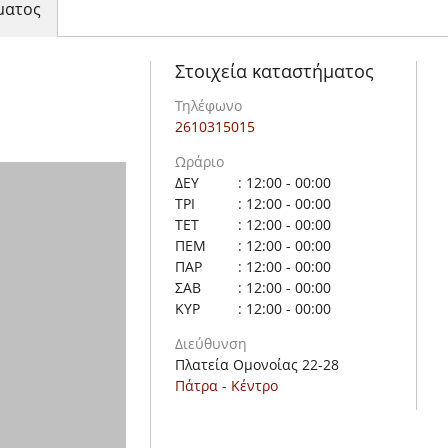
ματος
Στοιχεία καταστήματος
Τηλέφωνο
2610315015
Ωράριο
ΔΕΥ
: 12:00 - 00:00
ΤΡΙ
: 12:00 - 00:00
ΤΕΤ
: 12:00 - 00:00
ΠΕΜ
: 12:00 - 00:00
ΠΑΡ
: 12:00 - 00:00
ΣΑΒ
: 12:00 - 00:00
ΚΥΡ
: 12:00 - 00:00
Διεύθυνση
Πλατεία Ομονοίας 22-28
Πάτρα - Κέντρο