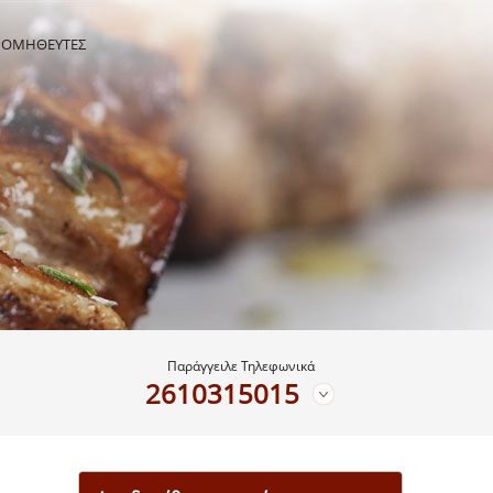
ΡΟΜΗΘΕΥΤΕΣ
Παράγγειλε Τηλεφωνικά
2610315015