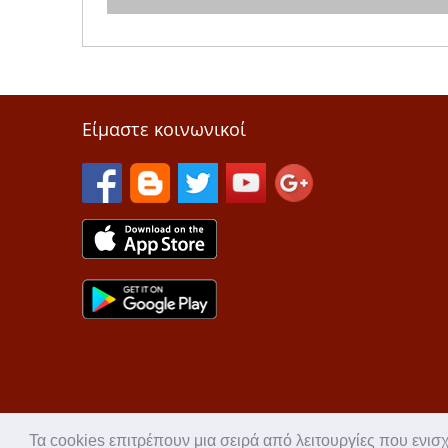
Είμαστε κοινωνικοί
Τα cookies επιτρέπουν μια σειρά από λειτουργίες που ενισ