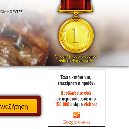
ΡΟΜΗΘΕΥΤΕΣ