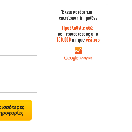
ρισσότερες
ηροφορίες