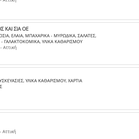
 ΚΑΙ ΣΙΑ ΟΕ
ΙΑ, ΕΛΑΙΑ, ΜΠΑΧΑΡΙΚΑ - ΜΥΡΩΔΙΚΑ, ΣΑΛΑΤΕΣ,
ΙΑ - ΓΑΛΑΚΤΟΚΟΜΙΚΑ, ΥΛΙΚΑ ΚΑΘΑΡΙΣΜΟΥ
- Αττική
ΣΚΕΥΑΣΙΕΣ, ΥΛΙΚΑ ΚΑΘΑΡΙΣΜΟΥ, ΧΑΡΤΙΑ
Σ
- Αττική