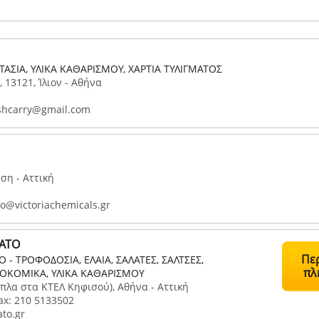
ΤΑΣΙΑ, ΥΛΙΚΑ ΚΑΘΑΡΙΣΜΟΥ, ΧΑΡΤΙΑ ΤΥΛΙΓΜΑΤΟΣ
 13121, Ίλιον - Αθήνα
hcarry@gmail.com
ση - Αττική
o@victoriachemicals.gr
ΑΤΟ
Πε
 - ΤΡΟΦΟΔΟΣΙΑ, ΕΛΑΙΑ, ΣΑΛΑΤΕΣ, ΣΑΛΤΣΕΣ,
πλ
ΚΤΟΚΟΜΙΚΑ, ΥΛΙΚΑ ΚΑΘΑΡΙΣΜΟΥ
πλα στα ΚΤΕΛ Κηφισού), Αθήνα - Αττική
ax: 210 5133502
to.gr