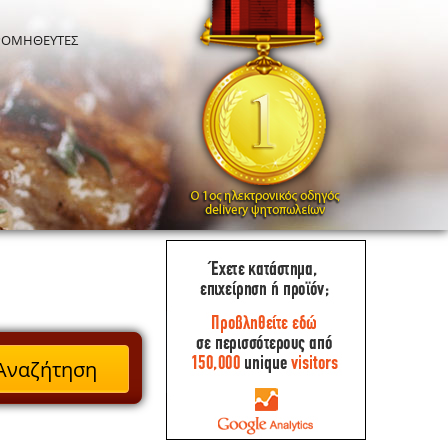
ΡΟΜΗΘΕΥΤΕΣ