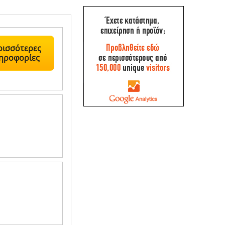
ρισσότερες
ηροφορίες