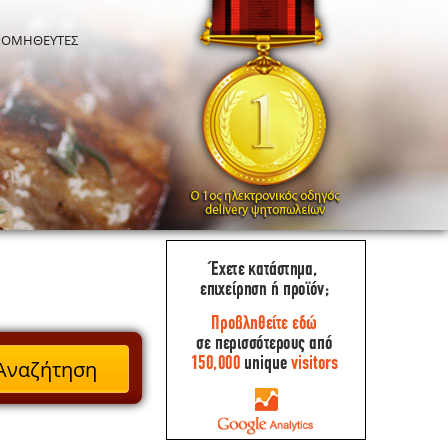
ΡΟΜΗΘΕΥΤΕΣ