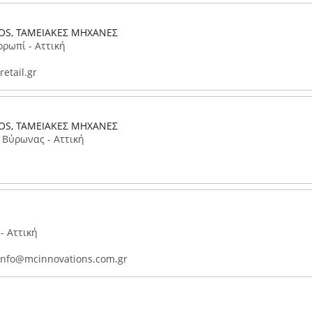
POS, ΤΑΜΕΙΑΚΕΣ ΜΗΧΑΝΕΣ
ορωπί - Αττική
etail.gr
POS, ΤΑΜΕΙΑΚΕΣ ΜΗΧΑΝΕΣ
 Βύρωνας - Αττική
- Αττική
nfo@mcinnovations.com.gr