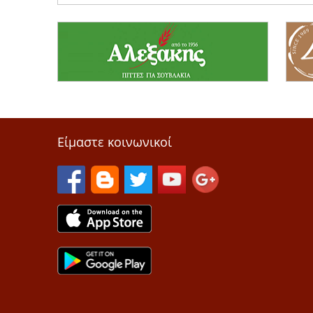
Είμαστε κοινωνικοί