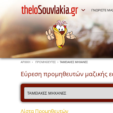
ΓΝΩΡΙΣΤΕ ΜΑ
ΑΡΧΙΚΗ
ΠΡΟΜΗΘΕΥΤΕΣ
ΤΑΜΕΙΑΚΕΣ ΜΗΧΑΝΕΣ
Εύρεση προμηθευτών μαζικής ε
Λίστα Προμηθευτών