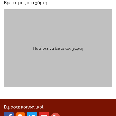
Βρείτε μας στο χάρτη
Πατήστε να δείτε τον χάρτη
Είμαστε κοινωνικοί