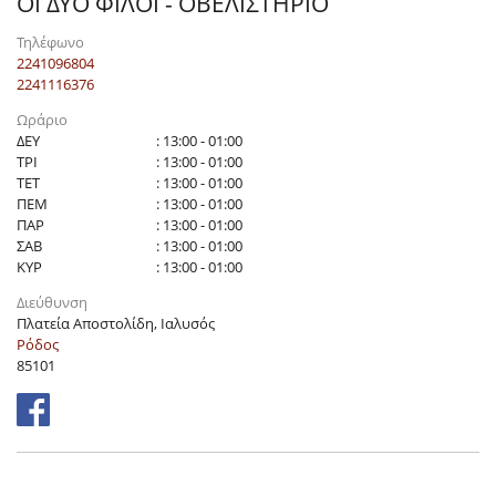
ΟΙ ΔΥΟ ΦΙΛΟΙ - ΟΒΕΛΙΣΤΗΡΙΟ
Τηλέφωνο
2241096804
2241116376
Ωράριο
ΔΕΥ
: 13:00 - 01:00
ΤΡΙ
: 13:00 - 01:00
ΤΕΤ
: 13:00 - 01:00
ΠΕΜ
: 13:00 - 01:00
ΠΑΡ
: 13:00 - 01:00
ΣΑΒ
: 13:00 - 01:00
ΚΥΡ
: 13:00 - 01:00
Διεύθυνση
Πλατεία Αποστολίδη, Ιαλυσός
Ρόδος
85101